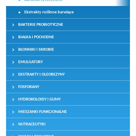
Ekstrakty roślinne barwiące
BAKTERIE PROBIOTYCZNE
BIAŁKA I POCHODNE
BŁONNIKI I SKROBIE
EMULGATORY
EKSTRAKTY I OLEOREZYNY
FOSFORANY
HYDROKOLOIDY I GUMY
MIESZANKI FUNKCJONALNE
NUTRACEUTYKI