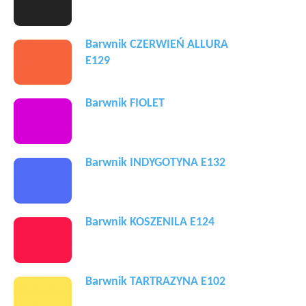
Barwnik CZERWIEŃ ALLURA
E129
Barwnik FIOLET
Barwnik INDYGOTYNA E132
Barwnik KOSZENILA E124
Barwnik TARTRAZYNA E102