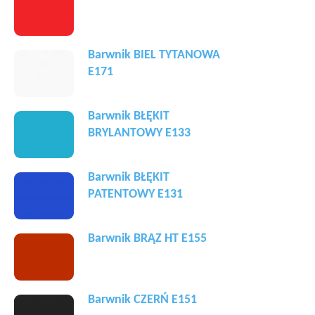
Barwnik BIEL TYTANOWA
E171
Barwnik BŁĘKIT
BRYLANTOWY E133
Barwnik BŁĘKIT
PATENTOWY E131
Barwnik BRĄZ HT E155
Barwnik CZERŃ E151