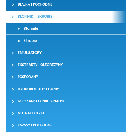
BIAŁKA I POCHODNE
BŁONNIKI I SKROBIE
Błonniki
Skrobie
EMULGATORY
EKSTRAKTY I OLEOREZYNY
FOSFORANY
HYDROKOLOIDY I GUMY
MIESZANKI FUNKCJONALNE
NUTRACEUTYKI
KWASY I POCHODNE