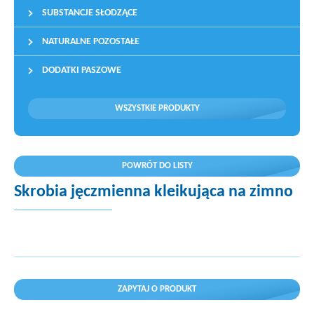
SUBSTANCJE SŁODZĄCE
NATURALNE POZOSTAŁE
DODATKI PASZOWE
WSZYSTKIE PRODUKTY
POWRÓT DO LISTY
Skrobia jęczmienna kleikująca na zimno
ZAPYTAJ O PRODUKT