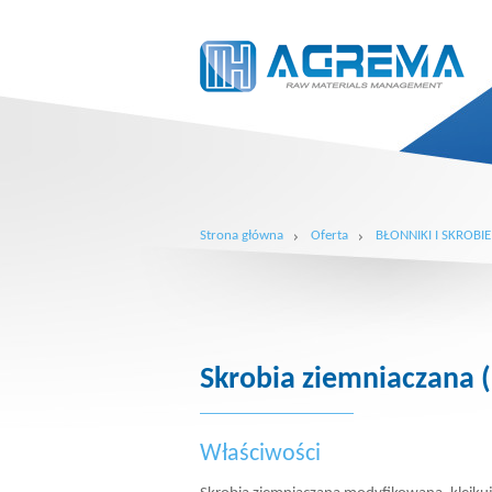
Strona główna
Oferta
BŁONNIKI I SKROBIE
Skrobia ziemniaczana 
Właściwości