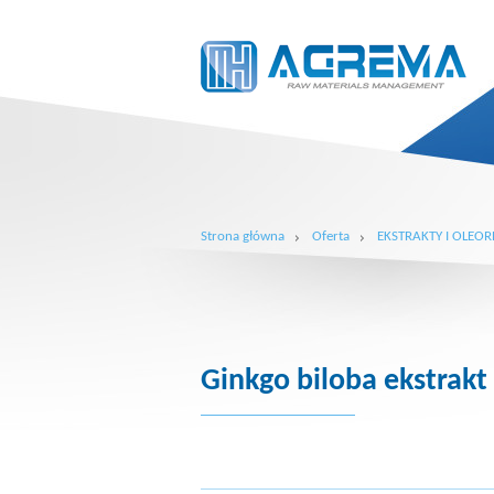
Strona główna
Oferta
EKSTRAKTY I OLEOR
Ginkgo biloba ekstrakt