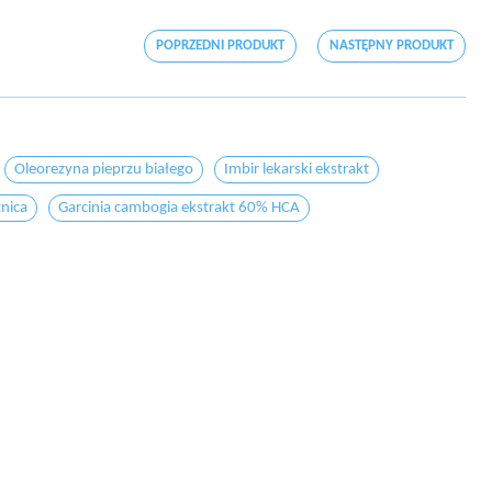
POPRZEDNI PRODUKT
NASTĘPNY PRODUKT
Oleorezyna pieprzu białego
Imbir lekarski ekstrakt
nica
Garcinia cambogia ekstrakt 60% HCA