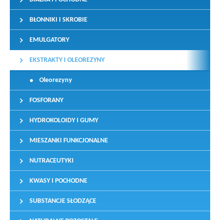
BŁONNIKI I SKROBIE
EMULGATORY
EKSTRAKTY I OLEOREZYNY
Oleorezyny
FOSFORANY
HYDROKOLOIDY I GUMY
MIESZANKI FUNKCJONALNE
NUTRACEUTYKI
KWASY I POCHODNE
SUBSTANCJE SŁODZĄCE