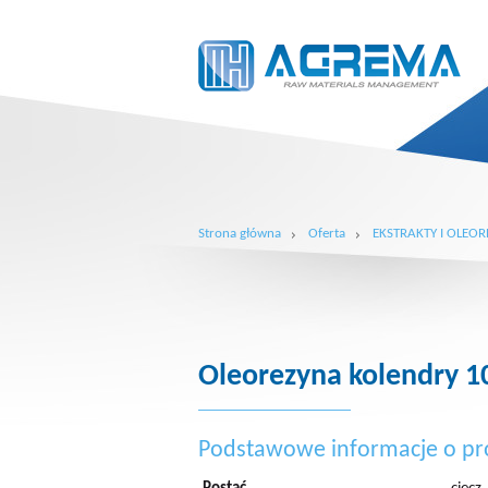
Strona główna
Oferta
EKSTRAKTY I OLEOR
Oleorezyna kolendry 
Podstawowe informacje o pr