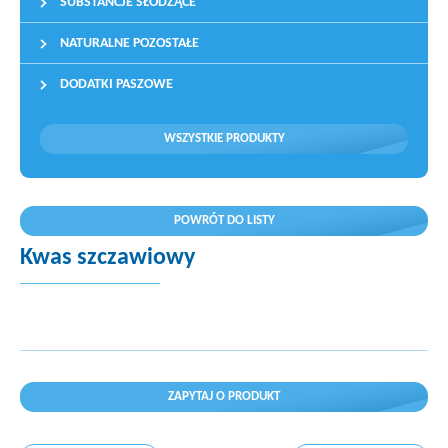
SUBSTANCJE SŁODZĄCE
NATURALNE POZOSTAŁE
DODATKI PASZOWE
WSZYSTKIE PRODUKTY
POWRÓT DO LISTY
Kwas szczawiowy
ZAPYTAJ O PRODUKT