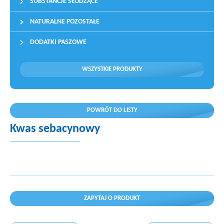
SUBSTANCJE SŁODZĄCE
NATURALNE POZOSTAŁE
DODATKI PASZOWE
WSZYSTKIE PRODUKTY
POWRÓT DO LISTY
Kwas sebacynowy
ZAPYTAJ O PRODUKT