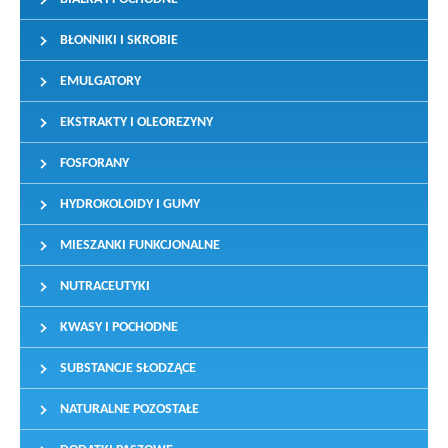
BŁONNIKI I SKROBIE
EMULGATORY
EKSTRAKTY I OLEOREZYNY
FOSFORANY
HYDROKOLOIDY I GUMY
MIESZANKI FUNKCJONALNE
NUTRACEUTYKI
KWASY I POCHODNE
SUBSTANCJE SŁODZĄCE
NATURALNE POZOSTAŁE