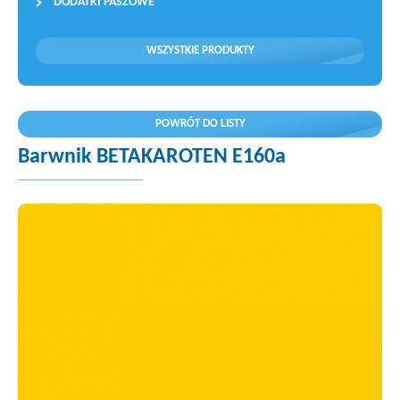
DODATKI PASZOWE
WSZYSTKIE PRODUKTY
POWRÓT DO LISTY
Barwnik BETAKAROTEN E160a