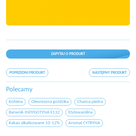
ZAPYTAJ O PRODUKT
POPRZEDNI PRODUKT
NASTĘPNY PRODUKT
Polecamy
Kofeina
Oleorezyna goździka
Chanca piedra
Barwnik INDYGOTYNA E132
Etylowanilina
Kakao alkalizowane 10-12%
Aromat CYTRYNA