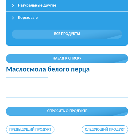
Натуральные другие
Кормовые
ВСЕ ПРОДУКТЫ
НАЗАД К СПИСКУ
Маслосмола белого перца
СПРОСИТЬ О ПРОДУКТЕ
ПРЕДЫДУЩИЙ ПРОДУКТ
СЛЕДУЮЩИЙ ПРОДУКТ