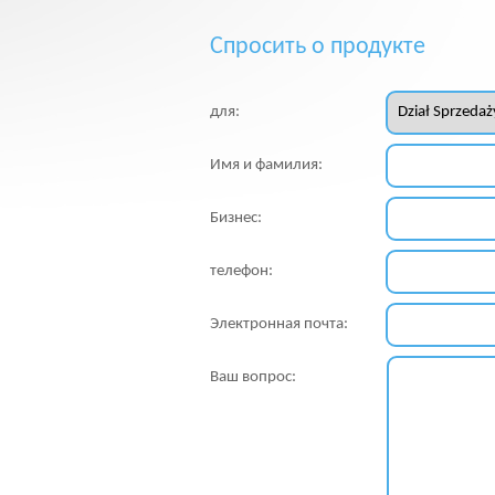
Спросить о продукте
для:
Имя и фамилия:
Бизнес:
телефон:
Электронная почта:
Ваш вопрос: