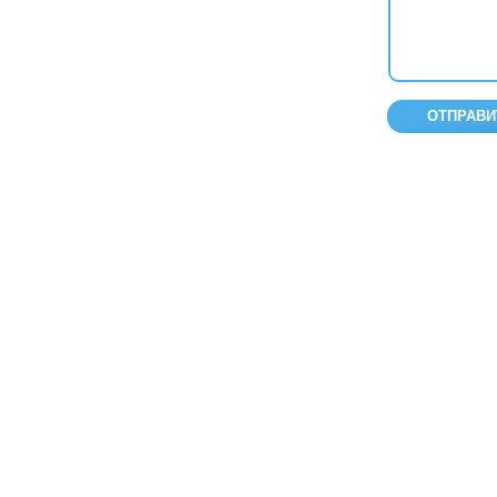
ОТПРАВИ