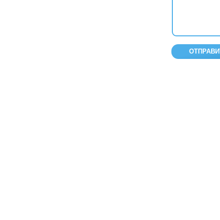
ОТПРАВИ