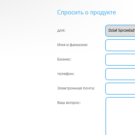
Спросить о продукте
для:
Имя и фамилия:
Бизнес:
телефон:
Электронная почта:
Ваш вопрос: