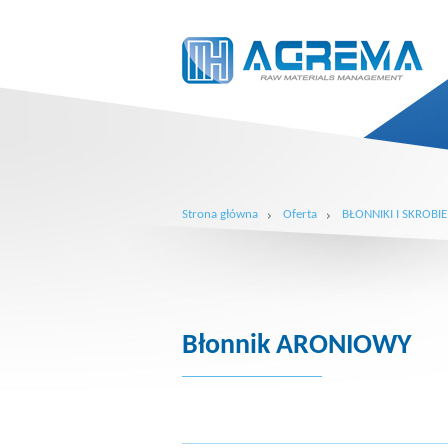
Strona główna
Oferta
BŁONNIKI I SKROBIE
Błonnik ARONIOWY