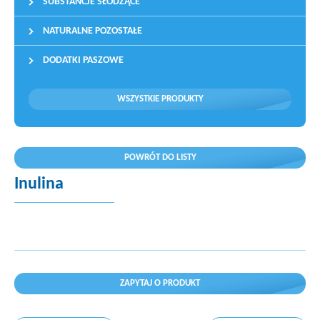
SUBSTANCJE SŁODZĄCE
NATURALNE POZOSTAŁE
DODATKI PASZOWE
WSZYSTKIE PRODUKTY
POWRÓT DO LISTY
Inulina
ZAPYTAJ O PRODUKT