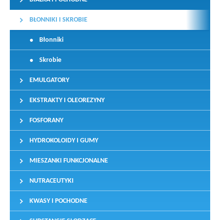
BŁONNIKI I SKROBIE
Błonniki
Skrobie
EMULGATORY
EKSTRAKTY I OLEOREZYNY
FOSFORANY
HYDROKOLOIDY I GUMY
MIESZANKI FUNKCJONALNE
NUTRACEUTYKI
KWASY I POCHODNE