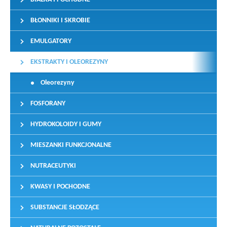
BŁONNIKI I SKROBIE
EMULGATORY
EKSTRAKTY I OLEOREZYNY
Oleorezyny
FOSFORANY
HYDROKOLOIDY I GUMY
MIESZANKI FUNKCJONALNE
NUTRACEUTYKI
KWASY I POCHODNE
SUBSTANCJE SŁODZĄCE