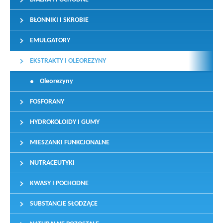
BŁONNIKI I SKROBIE
EMULGATORY
EKSTRAKTY I OLEOREZYNY
Oleorezyny
FOSFORANY
HYDROKOLOIDY I GUMY
MIESZANKI FUNKCJONALNE
NUTRACEUTYKI
KWASY I POCHODNE
SUBSTANCJE SŁODZĄCE