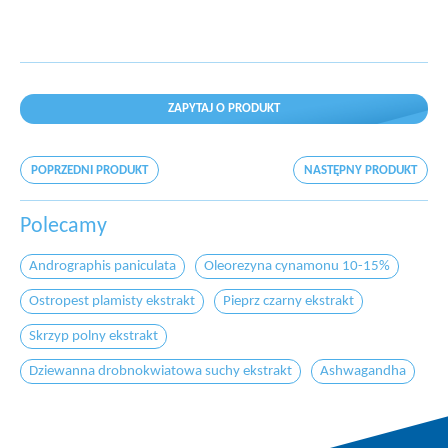
ZAPYTAJ O PRODUKT
POPRZEDNI PRODUKT
NASTĘPNY PRODUKT
Polecamy
Andrographis paniculata
Oleorezyna cynamonu 10-15%
Ostropest plamisty ekstrakt
Pieprz czarny ekstrakt
Skrzyp polny ekstrakt
Dziewanna drobnokwiatowa suchy ekstrakt
Ashwagandha