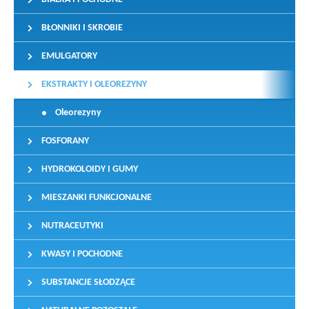
BŁONNIKI I SKROBIE
EMULGATORY
EKSTRAKTY I OLEOREZYNY
Oleorezyny
FOSFORANY
HYDROKOLOIDY I GUMY
MIESZANKI FUNKCJONALNE
NUTRACEUTYKI
KWASY I POCHODNE
SUBSTANCJE SŁODZĄCE