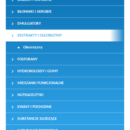
BŁONNIKI I SKROBIE
EMULGATORY
EKSTRAKTY I OLEOREZYNY
Oleorezyny
FOSFORANY
HYDROKOLOIDY I GUMY
MIESZANKI FUNKCJONALNE
NUTRACEUTYKI
KWASY I POCHODNE
SUBSTANCJE SŁODZĄCE