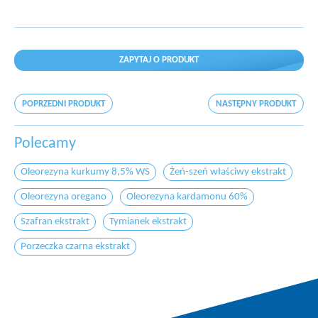
ZAPYTAJ O PRODUKT
POPRZEDNI PRODUKT
NASTĘPNY PRODUKT
Polecamy
Oleorezyna kurkumy 8,5% WS
Żeń-szeń właściwy ekstrakt
Oleorezyna oregano
Oleorezyna kardamonu 60%
Szafran ekstrakt
Tymianek ekstrakt
Porzeczka czarna ekstrakt