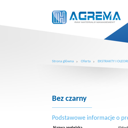
Strona główna
Oferta
EKSTRAKTY I OLEOR
Bez czarny
Podstawowe informacje o pr