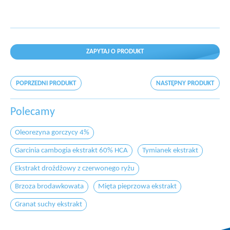
ZAPYTAJ O PRODUKT
POPRZEDNI PRODUKT
NASTĘPNY PRODUKT
Polecamy
Oleorezyna gorczycy 4%
Garcinia cambogia ekstrakt 60% HCA
Tymianek ekstrakt
Ekstrakt drożdżowy z czerwonego ryżu
Brzoza brodawkowata
Mięta pieprzowa ekstrakt
Granat suchy ekstrakt