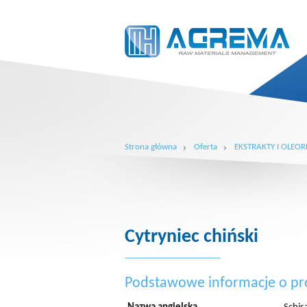
Strona główna
Oferta
EKSTRAKTY I OLEOR
Cytryniec chiński
Podstawowe informacje o pr