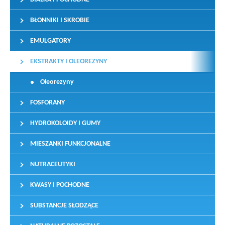
BŁONNIKI I SKROBIE
EMULGATORY
EKSTRAKTY I OLEOREZYNY
Oleorezyny
FOSFORANY
HYDROKOLOIDY I GUMY
MIESZANKI FUNKCJONALNE
NUTRACEUTYKI
KWASY I POCHODNE
SUBSTANCJE SŁODZĄCE