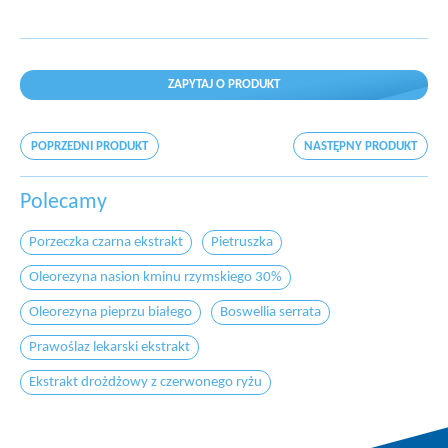
ZAPYTAJ O PRODUKT
POPRZEDNI PRODUKT
NASTĘPNY PRODUKT
Polecamy
Porzeczka czarna ekstrakt
Pietruszka
Oleorezyna nasion kminu rzymskiego 30%
Oleorezyna pieprzu białego
Boswellia serrata
Prawoślaz lekarski ekstrakt
Ekstrakt drożdżowy z czerwonego ryżu