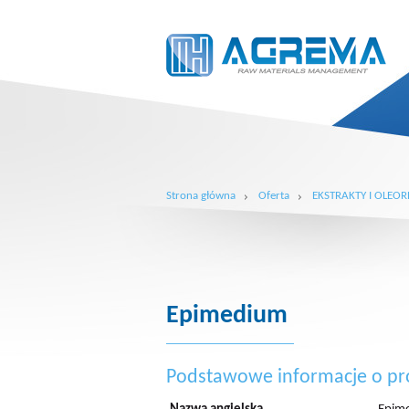
Strona główna
Oferta
EKSTRAKTY I OLEOR
Epimedium
Podstawowe informacje o pr