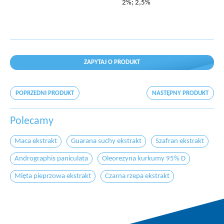
2%; 2,5%
ZAPYTAJ O PRODUKT
POPRZEDNI PRODUKT
NASTĘPNY PRODUKT
Polecamy
Maca ekstrakt
Guarana suchy ekstrakt
Szafran ekstrakt
Andrographis paniculata
Oleorezyna kurkumy 95% D
Mięta pieprzowa ekstrakt
Czarna rzepa ekstrakt