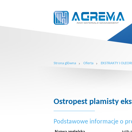
Strona główna
Oferta
EKSTRAKTY I OLEOR
Ostropest plamisty eks
Podstawowe informacje o pr