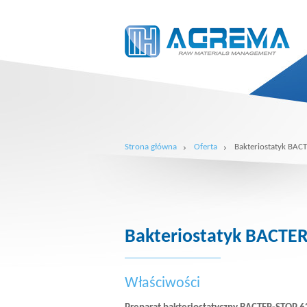
Strona główna
Oferta
Bakteriostatyk BA
Bakteriostatyk BACTE
Właściwości