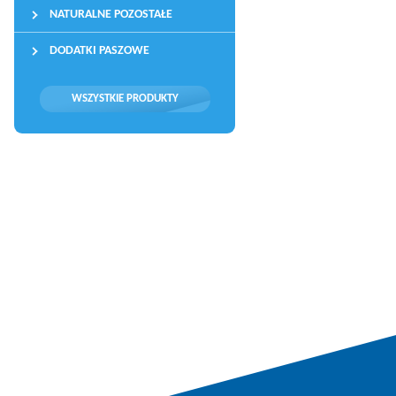
NATURALNE POZOSTAŁE
DODATKI PASZOWE
WSZYSTKIE PRODUKTY