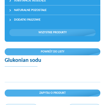
SUBSTANCJE SŁODZĄCE
NATURALNE POZOSTAŁE
DODATKI PASZOWE
WSZYSTKIE PRODUKTY
POWRÓT DO LISTY
Glukonian sodu
ZAPYTAJ O PRODUKT