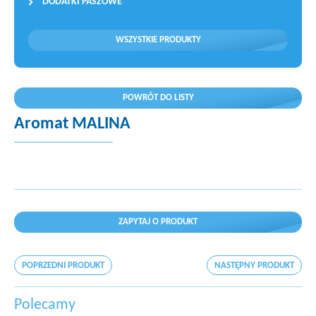
DODATKI PASZOWE
WSZYSTKIE PRODUKTY
POWRÓT DO LISTY
Aromat MALINA
ZAPYTAJ O PRODUKT
POPRZEDNI PRODUKT
NASTĘPNY PRODUKT
Polecamy