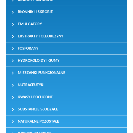
BŁONNIKI I SKROBIE
EMULGATORY
EKSTRAKTY I OLEOREZYNY
FOSFORANY
HYDROKOLOIDY I GUMY
MIESZANKI FUNKCJONALNE
NUTRACEUTYKI
KWASY I POCHODNE
SUBSTANCJE SŁODZĄCE
NATURALNE POZOSTAŁE