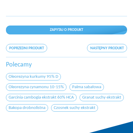
ZAPYTAJ O PRODUKT
POPRZEDNI PRODUKT
NASTĘPNY PRODUKT
Polecamy
Oleorezyna kurkumy 95% D
Oleorezyna cynamonu 10-15%
Palma sabałowa
Garcinia cambogia ekstrakt 60% HCA
Granat suchy ekstrakt
Bakopa drobnolistna
Czosnek suchy ekstrakt