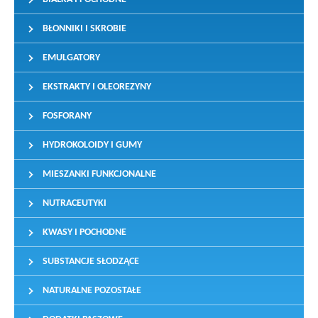
BŁONNIKI I SKROBIE
EMULGATORY
EKSTRAKTY I OLEOREZYNY
FOSFORANY
HYDROKOLOIDY I GUMY
MIESZANKI FUNKCJONALNE
NUTRACEUTYKI
KWASY I POCHODNE
SUBSTANCJE SŁODZĄCE
NATURALNE POZOSTAŁE