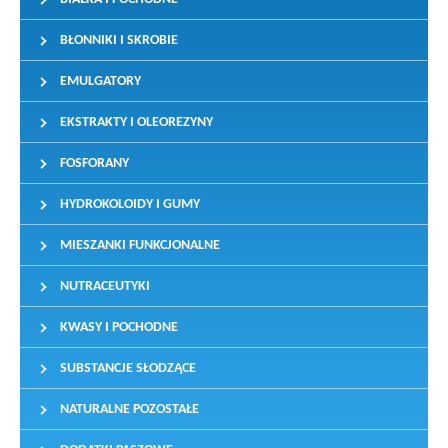
BŁONNIKI I SKROBIE
EMULGATORY
EKSTRAKTY I OLEOREZYNY
FOSFORANY
HYDROKOLOIDY I GUMY
MIESZANKI FUNKCJONALNE
NUTRACEUTYKI
KWASY I POCHODNE
SUBSTANCJE SŁODZĄCE
NATURALNE POZOSTAŁE