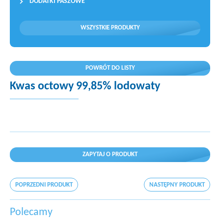
DODATKI PASZOWE
WSZYSTKIE PRODUKTY
POWRÓT DO LISTY
Kwas octowy 99,85% lodowaty
ZAPYTAJ O PRODUKT
POPRZEDNI PRODUKT
NASTĘPNY PRODUKT
Polecamy