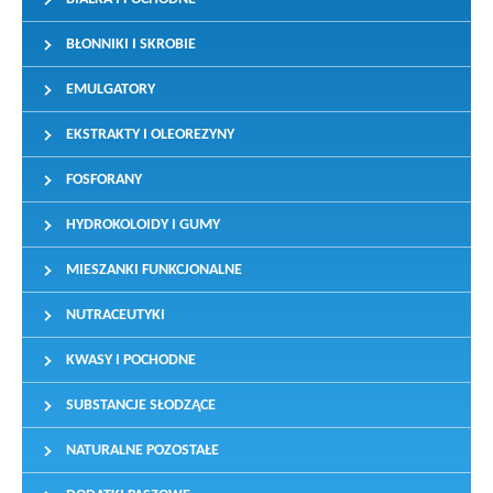
BŁONNIKI I SKROBIE
EMULGATORY
EKSTRAKTY I OLEOREZYNY
FOSFORANY
HYDROKOLOIDY I GUMY
MIESZANKI FUNKCJONALNE
NUTRACEUTYKI
KWASY I POCHODNE
SUBSTANCJE SŁODZĄCE
NATURALNE POZOSTAŁE