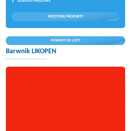
DODATKI PASZOWE
WSZYSTKIE PRODUKTY
POWRÓT DO LISTY
Barwnik LIKOPEN