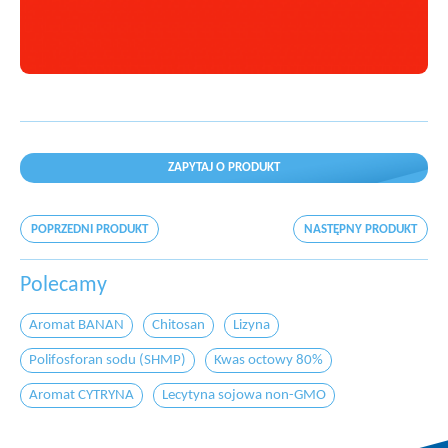
ZAPYTAJ O PRODUKT
POPRZEDNI PRODUKT
NASTĘPNY PRODUKT
Polecamy
Aromat BANAN
Chitosan
Lizyna
Polifosforan sodu (SHMP)
Kwas octowy 80%
Aromat CYTRYNA
Lecytyna sojowa non-GMO