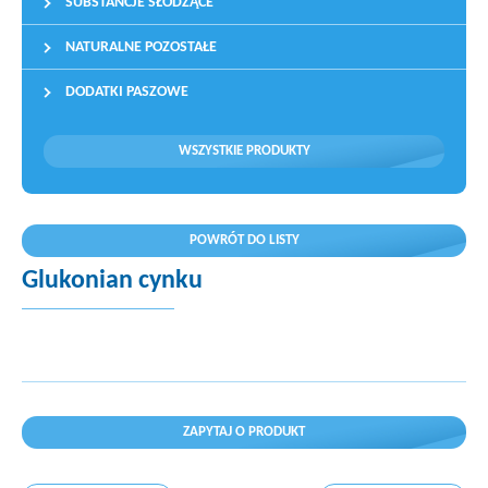
SUBSTANCJE SŁODZĄCE
NATURALNE POZOSTAŁE
DODATKI PASZOWE
WSZYSTKIE PRODUKTY
POWRÓT DO LISTY
Glukonian cynku
ZAPYTAJ O PRODUKT