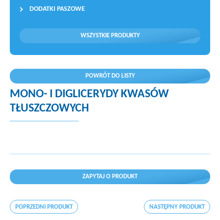
DODATKI PASZOWE
WSZYSTKIE PRODUKTY
POWRÓT DO LISTY
MONO- I DIGLICERYDY KWASÓW
TŁUSZCZOWYCH
ZAPYTAJ O PRODUKT
POPRZEDNI PRODUKT
NASTĘPNY PRODUKT