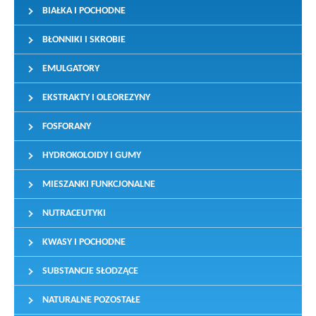
BIAŁKA I POCHODNE
BŁONNIKI I SKROBIE
EMULGATORY
EKSTRAKTY I OLEOREZYNY
FOSFORANY
HYDROKOLOIDY I GUMY
MIESZANKI FUNKCJONALNE
NUTRACEUTYKI
KWASY I POCHODNE
SUBSTANCJE SŁODZĄCE
NATURALNE POZOSTAŁE