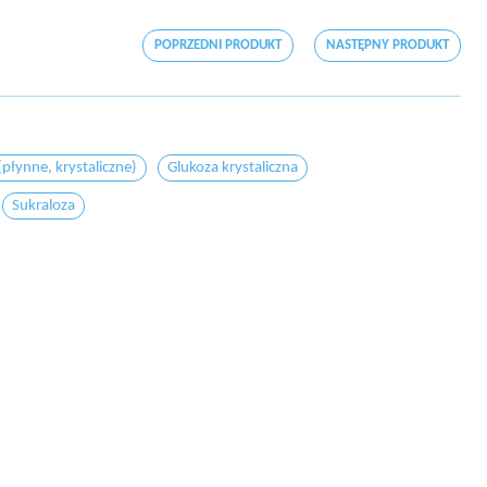
POPRZEDNI PRODUKT
NASTĘPNY PRODUKT
płynne, krystaliczne)
Glukoza krystaliczna
Sukraloza