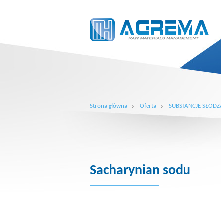
Strona główna
Oferta
SUBSTANCJE SŁODZ
Sacharynian sodu