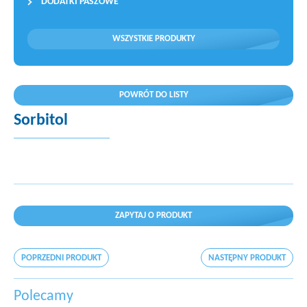
DODATKI PASZOWE
WSZYSTKIE PRODUKTY
POWRÓT DO LISTY
Sorbitol
ZAPYTAJ O PRODUKT
POPRZEDNI PRODUKT
NASTĘPNY PRODUKT
Polecamy