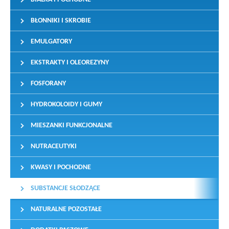
BŁONNIKI I SKROBIE
EMULGATORY
EKSTRAKTY I OLEOREZYNY
FOSFORANY
HYDROKOLOIDY I GUMY
MIESZANKI FUNKCJONALNE
NUTRACEUTYKI
KWASY I POCHODNE
SUBSTANCJE SŁODZĄCE
NATURALNE POZOSTAŁE