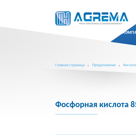
КОМП
Главная страница
Предложение
Кислот
Фосфорная кислота 