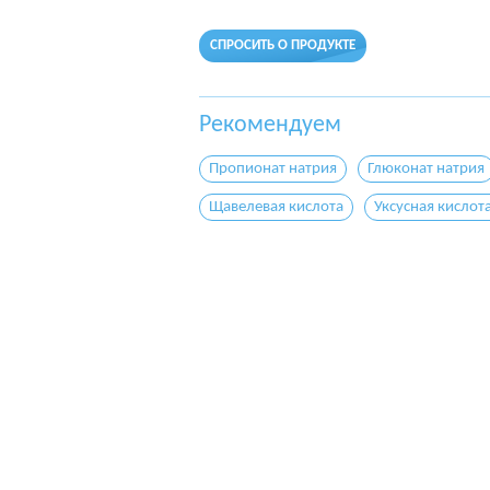
СПРОСИТЬ О ПРОДУКТЕ
Рекомендуем
Пропионат натрия
Глюконат натрия
Щавелевая кислота
Уксусная кислот