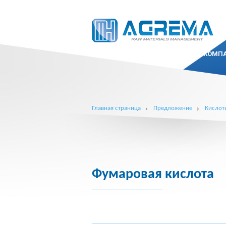
КОМП
Главная страница
Предложение
Кислот
Фумаровая кислота