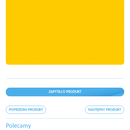
ZAPYTAJ O PRODUKT
POPRZEDNI PRODUKT
NASTĘPNY PRODUKT
Polecamy