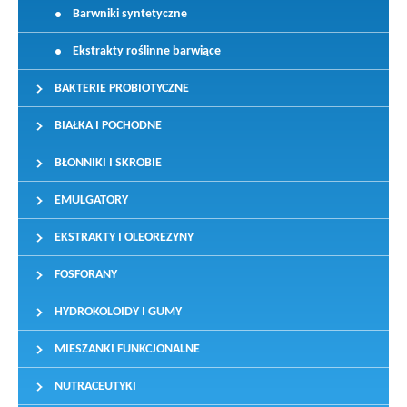
Barwniki syntetyczne
Ekstrakty roślinne barwiące
BAKTERIE PROBIOTYCZNE
BIAŁKA I POCHODNE
BŁONNIKI I SKROBIE
EMULGATORY
EKSTRAKTY I OLEOREZYNY
FOSFORANY
HYDROKOLOIDY I GUMY
MIESZANKI FUNKCJONALNE
NUTRACEUTYKI