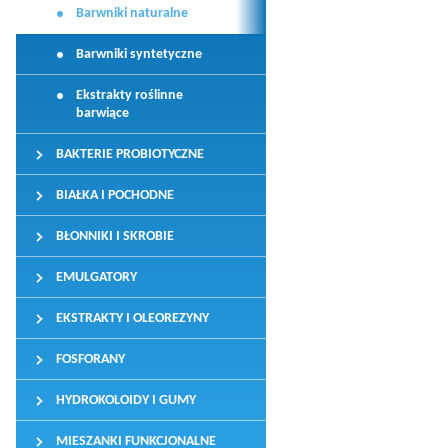
Barwniki naturalne
Barwniki syntetyczne
Ekstrakty roślinne
barwiące
BAKTERIE PROBIOTYCZNE
BIAŁKA I POCHODNE
BŁONNIKI I SKROBIE
EMULGATORY
EKSTRAKTY I OLEOREZYNY
FOSFORANY
HYDROKOLOIDY I GUMY
MIESZANKI FUNKCJONALNE