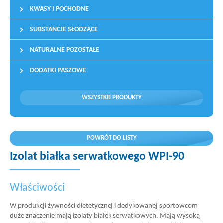
KWASY I POCHODNE
SUBSTANCJE SŁODZĄCE
NATURALNE POZOSTAŁE
DODATKI PASZOWE
WSZYSTKIE PRODUKTY
POWRÓT DO LISTY
Izolat białka serwatkowego WPI-90
Właściwości
W produkcji żywności dietetycznej i dedykowanej sportowcom
duże znaczenie mają izolaty białek serwatkowych. Mają wysoką