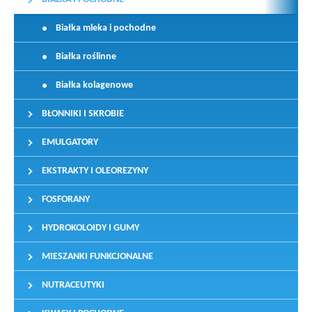
Białka mleka i pochodne
Białka roślinne
Białka kolagenowe
BŁONNIKI I SKROBIE
EMULGATORY
EKSTRAKTY I OLEOREZYNY
FOSFORANY
HYDROKOLOIDY I GUMY
MIESZANKI FUNKCJONALNE
NUTRACEUTYKI