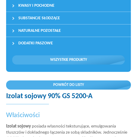
KWASY I POCHODNE
SUBSTANCJE SŁODZĄCE
NATURALNE POZOSTAŁE
DODATKI PASZOWE
WSZYSTKIE PRODUKTY
POWRÓT DO LISTY
Izolat sojowy 90% GS 5200-A
Właściwości
Izolat sojowy
posiada własności teksturujące, emulgowania
tłuszczów i dokładnego łączenia ze sobą składników. Jednocześnie