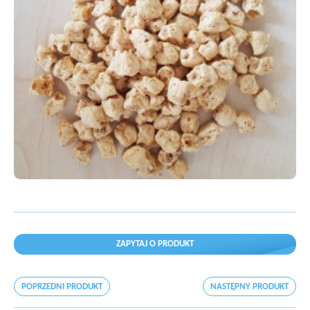
ZAPYTAJ O PRODUKT
POPRZEDNI PRODUKT
NASTĘPNY PRODUKT