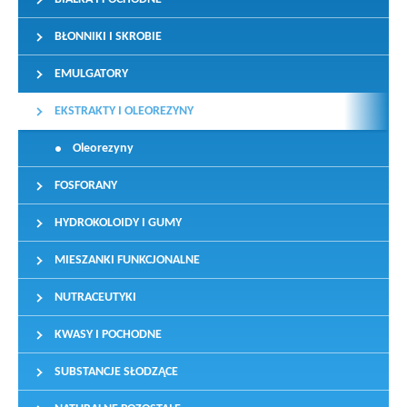
BŁONNIKI I SKROBIE
EMULGATORY
EKSTRAKTY I OLEOREZYNY
Oleorezyny
FOSFORANY
HYDROKOLOIDY I GUMY
MIESZANKI FUNKCJONALNE
NUTRACEUTYKI
KWASY I POCHODNE
SUBSTANCJE SŁODZĄCE