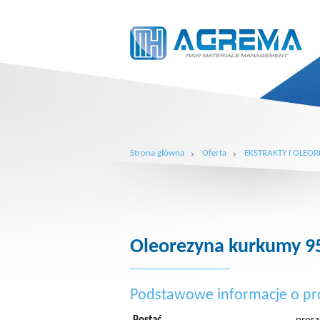
Strona główna
Oferta
EKSTRAKTY I OLEOR
Oleorezyna kurkumy 9
Podstawowe informacje o pr