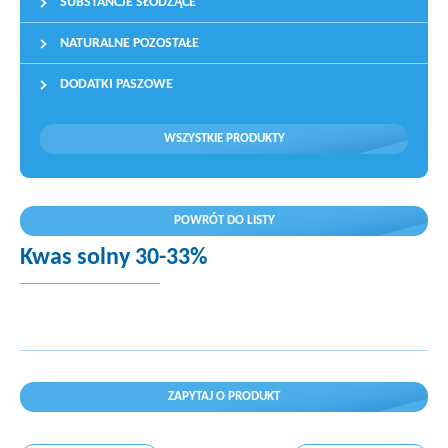
SUBSTANCJE SŁODZĄCE
NATURALNE POZOSTAŁE
DODATKI PASZOWE
WSZYSTKIE PRODUKTY
POWRÓT DO LISTY
Kwas solny 30-33%
ZAPYTAJ O PRODUKT