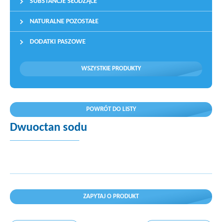
SUBSTANCJE SŁODZĄCE
NATURALNE POZOSTAŁE
DODATKI PASZOWE
WSZYSTKIE PRODUKTY
POWRÓT DO LISTY
Dwuoctan sodu
ZAPYTAJ O PRODUKT