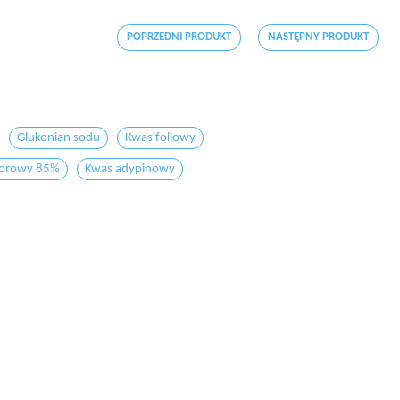
POPRZEDNI PRODUKT
NASTĘPNY PRODUKT
Glukonian sodu
Kwas foliowy
forowy 85%
Kwas adypinowy