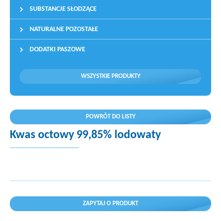
SUBSTANCJE SŁODZĄCE
NATURALNE POZOSTAŁE
DODATKI PASZOWE
WSZYSTKIE PRODUKTY
POWRÓT DO LISTY
Kwas octowy 99,85% lodowaty
ZAPYTAJ O PRODUKT